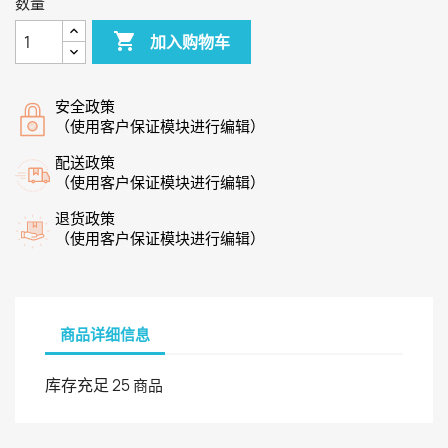
数量

加入购物车
安全政策
（使用客户保证模块进行编辑）
配送政策
（使用客户保证模块进行编辑）
退货政策
（使用客户保证模块进行编辑）
商品详细信息
库存充足
25 商品