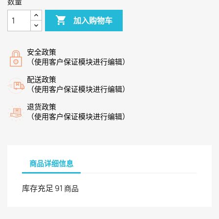
数量

加入购物车
安全政策
（使用客户保证模块进行编辑）
配送政策
（使用客户保证模块进行编辑）
退货政策
（使用客户保证模块进行编辑）
商品详细信息
库存充足
91 商品