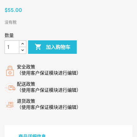
$55.00
没有税
数量

加入购物车
安全政策
（使用客户保证模块进行编辑）
配送政策
（使用客户保证模块进行编辑）
退货政策
（使用客户保证模块进行编辑）
商品详细信息