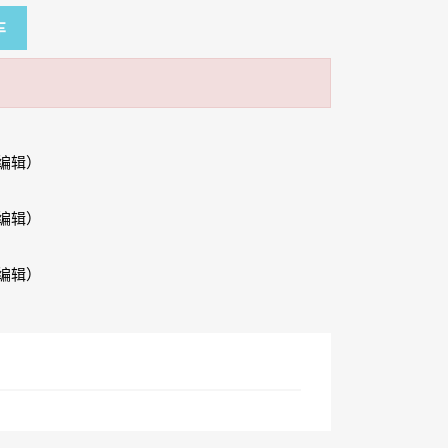
车
编辑）
编辑）
编辑）