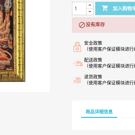

加入购物
没有库存

安全政策
（使用客户保证模块进行
配送政策
（使用客户保证模块进行
退货政策
（使用客户保证模块进行
商品详细信息