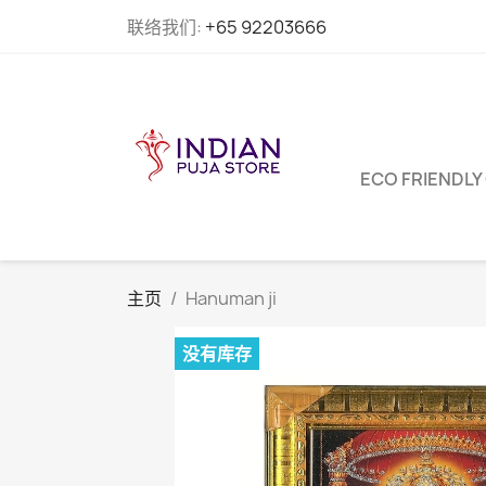
联络我们:
+65 92203666
ECO FRIENDLY
主页
Hanuman ji
没有库存