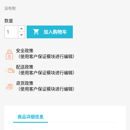
没有税
数量

加入购物车
安全政策
（使用客户保证模块进行编辑）
配送政策
（使用客户保证模块进行编辑）
退货政策
（使用客户保证模块进行编辑）
商品详细信息