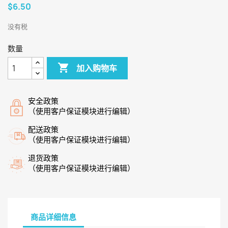
$6.50
没有税
数量

加入购物车
安全政策
（使用客户保证模块进行编辑）
配送政策
（使用客户保证模块进行编辑）
退货政策
（使用客户保证模块进行编辑）
商品详细信息