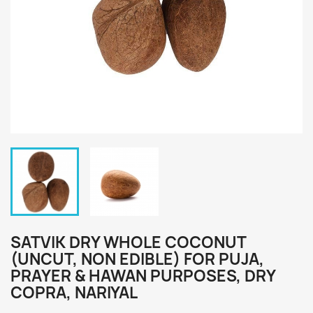
SATVIK DRY WHOLE COCONUT
(UNCUT, NON EDIBLE) FOR PUJA,
PRAYER & HAWAN PURPOSES, DRY
COPRA, NARIYAL