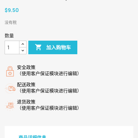
$9.50
没有税
数量

加入购物车
安全政策
（使用客户保证模块进行编辑）
配送政策
（使用客户保证模块进行编辑）
退货政策
（使用客户保证模块进行编辑）
商品详细信息