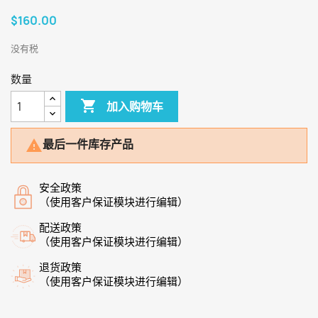
$160.00
没有税
数量

加入购物车
最后一件库存产品

安全政策
（使用客户保证模块进行编辑）
配送政策
（使用客户保证模块进行编辑）
退货政策
（使用客户保证模块进行编辑）