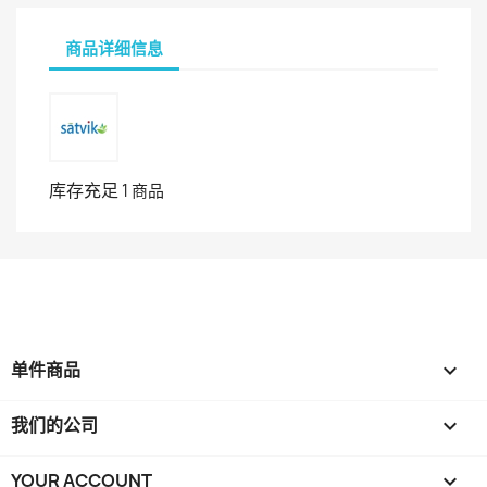
商品详细信息
库存充足
1 商品
单件商品

我们的公司

YOUR ACCOUNT
