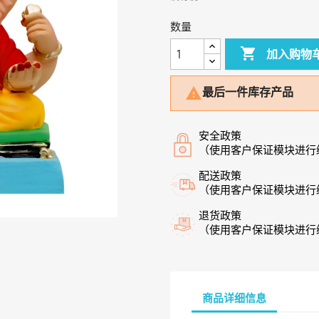
数量

加入购物
最后一件库存产品

安全政策
（使用客户保证模块进行
配送政策
（使用客户保证模块进行
退货政策
（使用客户保证模块进行
商品详细信息