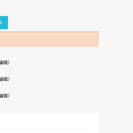
车
编辑）
编辑）
编辑）