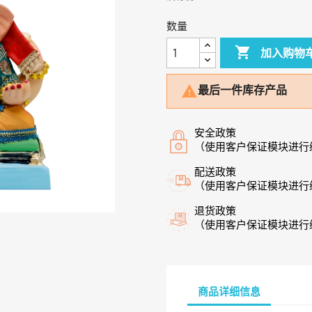
数量

加入购物
最后一件库存产品

安全政策
（使用客户保证模块进行
配送政策
（使用客户保证模块进行
退货政策
（使用客户保证模块进行
商品详细信息