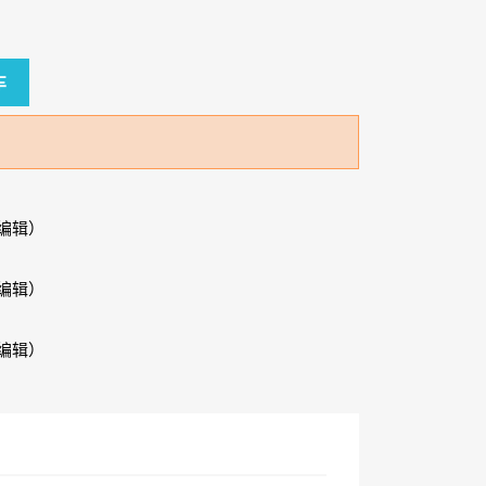
车
编辑）
编辑）
编辑）