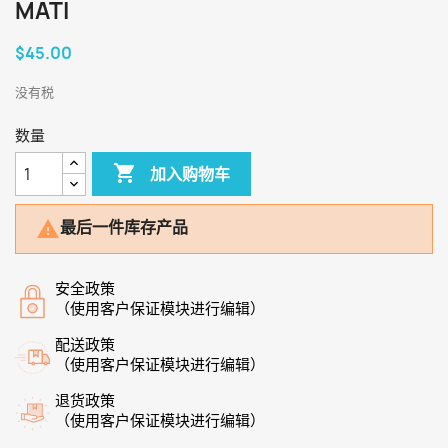
MATI
$45.00
没有税
数量

加入购物车
最后一件库存产品

安全政策
（使用客户保证模块进行编辑）
配送政策
（使用客户保证模块进行编辑）
退货政策
（使用客户保证模块进行编辑）