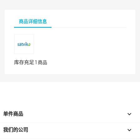
商品详细信息
库存充足
1 商品
单件商品

我们的公司
